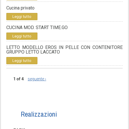
Cucina privato
Leggi tutto
CUCINA MOD. START TIME.GO
Leggi tutto
LETTO MODELLO EROS IN PELLE CON CONTENITORE
GRUPPO LETTO LACCATO
Leggi tutto
1 of 4
seguente ›
Realizzazioni