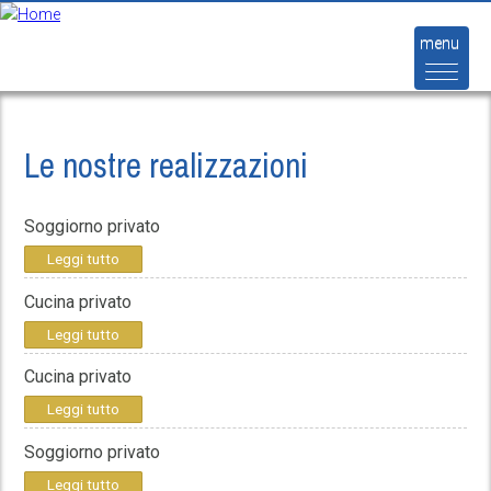
Salta al contenuto principale
menu
Le nostre realizzazioni
Soggiorno privato
Leggi tutto
Cucina privato
Leggi tutto
Cucina privato
Leggi tutto
Soggiorno privato
Leggi tutto