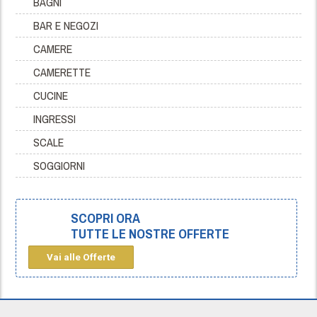
BAGNI
BAR E NEGOZI
CAMERE
CAMERETTE
CUCINE
INGRESSI
SCALE
SOGGIORNI
SCOPRI ORA
TUTTE LE NOSTRE OFFERTE
Vai alle Offerte